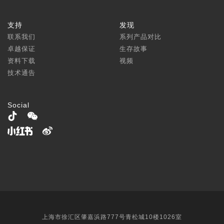
支持
发现
联系我们
系列产品对比
卓越保证
生存故事
资料下载
视频
技术通告
Social
上海市徐汇区肇嘉浜路777号青松城10楼1026室