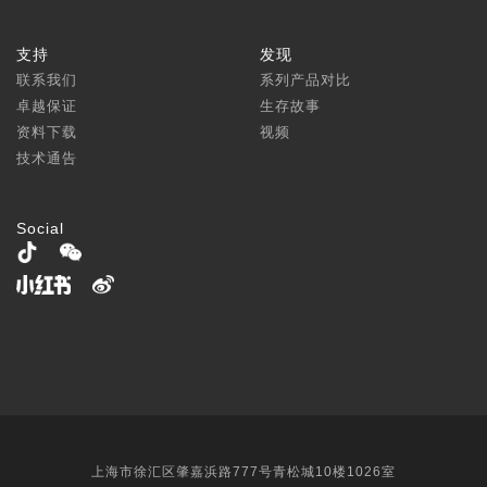
支持
发现
联系我们
系列产品对比
卓越保证
生存故事
资料下载
视频
技术通告
Social
上海市徐汇区肇嘉浜路777号青松城10楼1026室