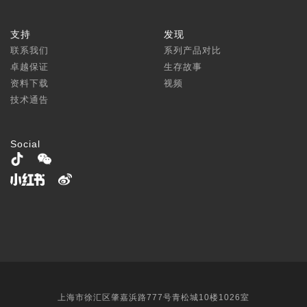
支持
发现
联系我们
系列产品对比
卓越保证
生存故事
资料下载
视频
技术通告
Social
上海市徐汇区肇嘉浜路777号青松城10楼1026室