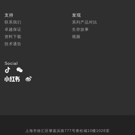
支持
发现
联系我们
系列产品对比
卓越保证
生存故事
资料下载
视频
技术通告
Social
上海市徐汇区肇嘉浜路777号青松城10楼1026室