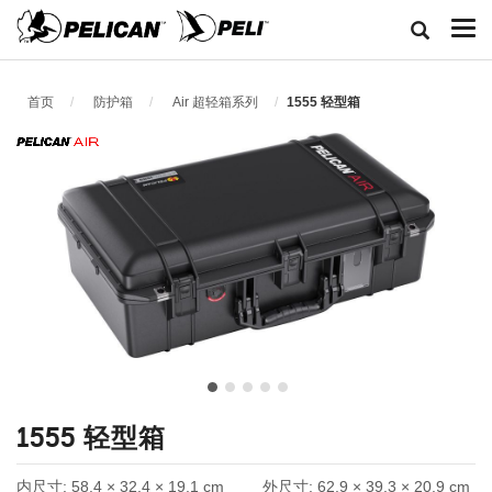
首页
防护箱
Air 超轻箱系列
1555 轻型箱
1555 轻型箱
内尺寸:
58.4 × 32.4 × 19.1 cm
外尺寸:
62.9 × 39.3 × 20.9 cm