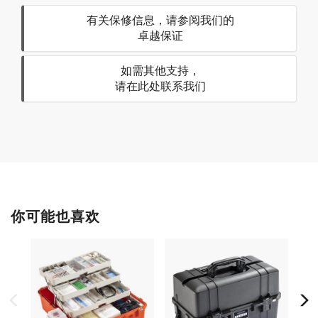
有关保修信息，请参阅我们的
卓越保证
如需其他支持，
请在此处联系我们
你可能也喜欢