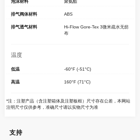
泡沫材料
聚氨酯
排气阀体材料
ABS
排气透气材料
Hi-Flow Gore-Tex 3微米疏水无纺
布
温度
低温
-60°F (-51°C)
高温
160°F (71°C)
*注：注塑产品（含注塑箱体及注塑板框）尺寸存在公差，本网站
注明尺寸仅供参考，准确尺寸请以实物尺寸为准
支持