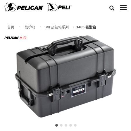
首页
防护箱
Air 超轻箱系列
1465 轻型箱