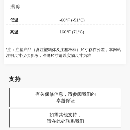
温度
低温
-60°F (-51°C)
高温
160°F (71°C)
*注：注塑产品（含注塑箱体及注塑板框）尺寸存在公差，本网站
注明尺寸仅供参考，准确尺寸请以实物尺寸为准
支持
有关保修信息，请参阅我们的
卓越保证
如需其他支持，
请在此处联系我们