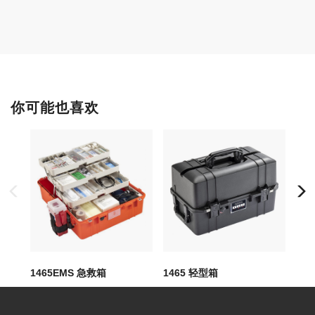
你可能也喜欢
1465EMS 急救箱
1465 轻型箱
14