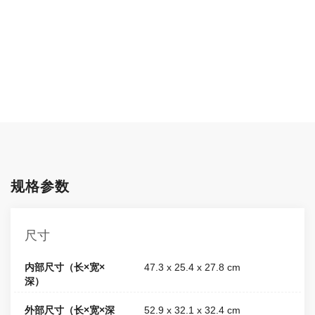
规格参数
尺寸
内部尺寸（长×宽×
47.3 x 25.4 x 27.8 cm
深）
外部尺寸（长×宽×深
52.9 x 32.1 x 32.4 cm