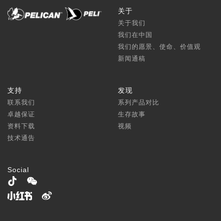
关于
关于我们
我们在中国
我们的愿景、使命、价值观
新闻通稿
支持
发现
联系我们
系列产品对比
卓越保证
生存故事
资料下载
视频
技术通告
Social