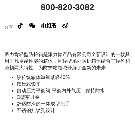
800-820-3082
分享
派力肯轻型防护箱是派力肯产品有限公司全新设计的一款具
用非凡卓越性能的箱体，且轻型系列防护箱体结合了轻盈和
坚韧两大特性，为防护箱领域开辟了全新的未来
较传统箱体重量减轻40%
按压式锁扣
自动压力平衡阀-平衡内外气压，保持防水
O型密封圈
舒适防滑的一体成型把手
不锈钢挂锁孔设计